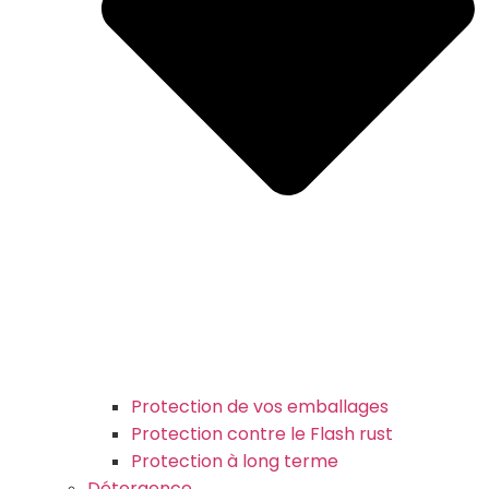
Protection de vos emballages
Protection contre le Flash rust
Protection à long terme
Détergence