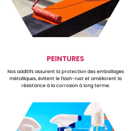
PEINTURES
Nos additifs assurent la protection des emballages
métalliques, évitent le flash-rust et améliorent la
résistance à la corrosion à long terme.