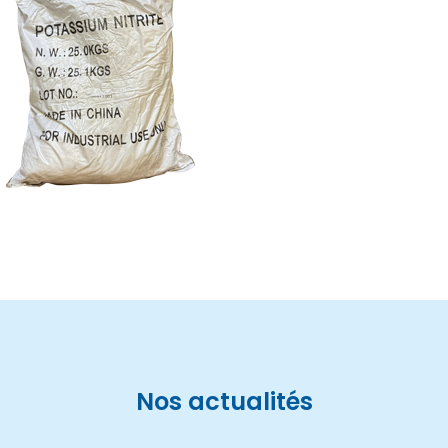
Nos actualités