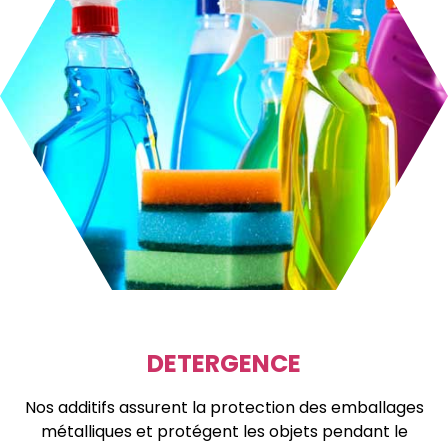
DETERGENCE
Nos additifs assurent la protection des emballages
métalliques et protégent les objets pendant le