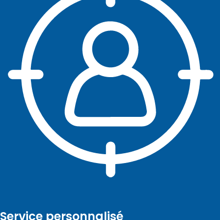
Service personnalisé