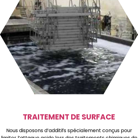
TRAITEMENT DE SURFACE
Nous disposons d’additifs spécialement conçus pour
limiter l’attaque acide lors des traitements chimiques de