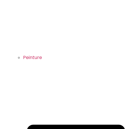
Peinture