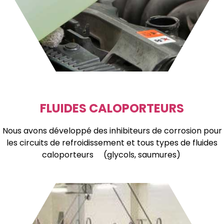
FLUIDES CALOPORTEURS
Nous avons développé des inhibiteurs de corrosion pour
les circuits de refroidissement et tous types de fluides
caloporteurs (glycols, saumures)