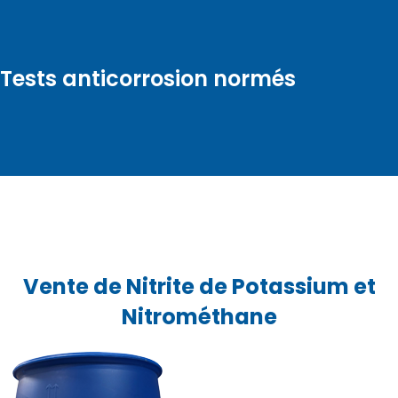
Tests anticorrosion normés
Vente de Nitrite de Potassium et
Nitrométhane