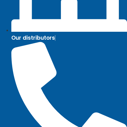
Our distributors