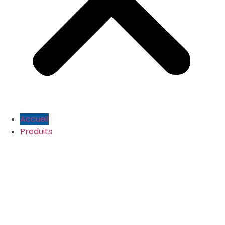
Accueil
Produits