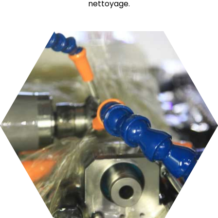
nettoyage.