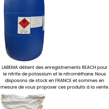
LABEMA détient des enregistrements REACH pour
le nitrite de potassium et le nitrométhane. Nous
disposons de stock en FRANCE et sommes en
mesure de vous proposer ces produits à la vente.