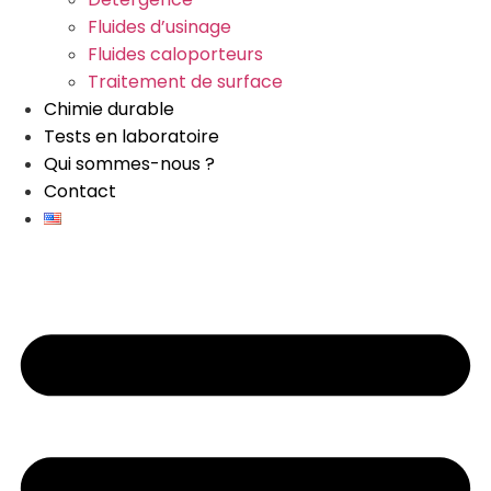
Fluides d’usinage
Fluides caloporteurs
Traitement de surface
Chimie durable
Tests en laboratoire
Qui sommes-nous ?
Contact