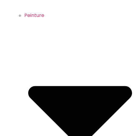
Peinture