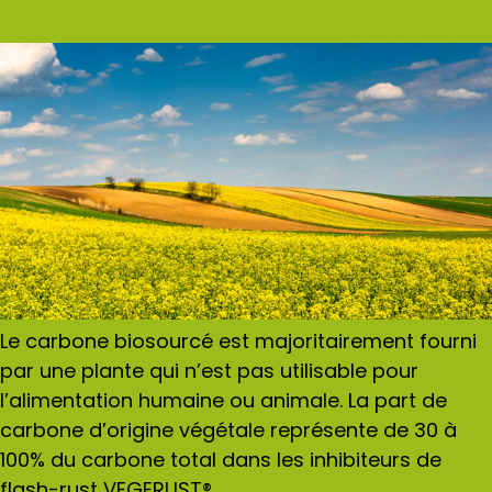
Le carbone biosourcé est majoritairement fourni
par une plante qui n’est pas utilisable pour
l’alimentation humaine ou animale. La part de
carbone d’origine végétale représente de 30 à
100% du carbone total dans les inhibiteurs de
flash-rust VEGERUST®
.