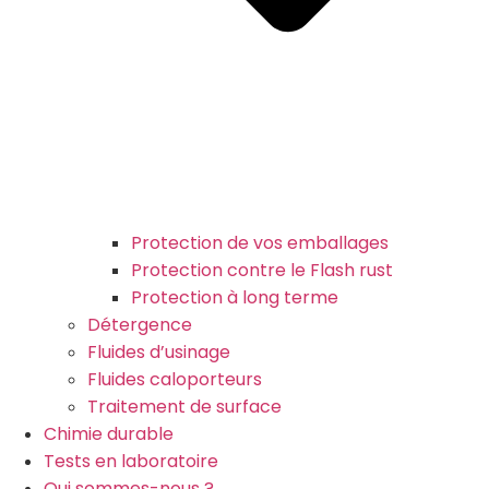
Protection de vos emballages
Protection contre le Flash rust
Protection à long terme
Détergence
Fluides d’usinage
Fluides caloporteurs
Traitement de surface
Chimie durable
Tests en laboratoire
Qui sommes-nous ?