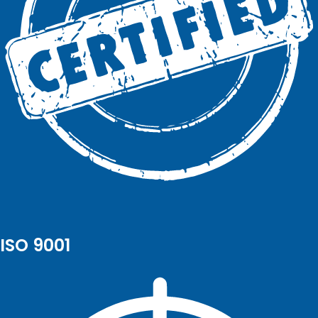
ISO 9001