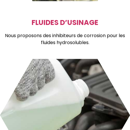
FLUIDES D’USINAGE
Nous proposons des inhibiteurs de corrosion pour les
fluides hydrosolubles.