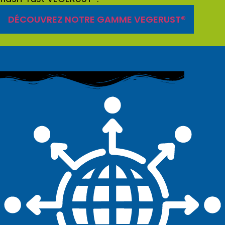
DÉCOUVREZ NOTRE GAMME VEGERUST®