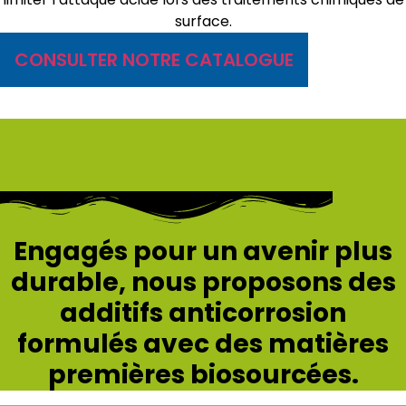
surface.
CONSULTER NOTRE CATALOGUE
Engagés pour un avenir plus
durable, nous proposons des
additifs anticorrosion
formulés avec des matières
premières biosourcées.