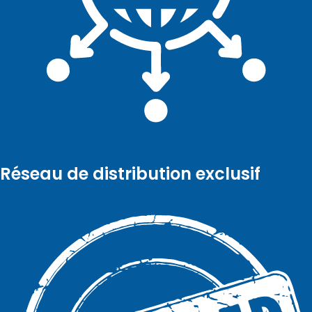
Réseau de distribution exclusif