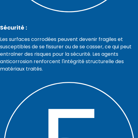
Sécurité :
Les surfaces corrodées peuvent devenir fragiles et
susceptibles de se fissurer ou de se casser, ce qui peut
entraîner des risques pour la sécurité. Les agents
anticorrosion renforcent l'intégrité structurelle des
matériaux traités.