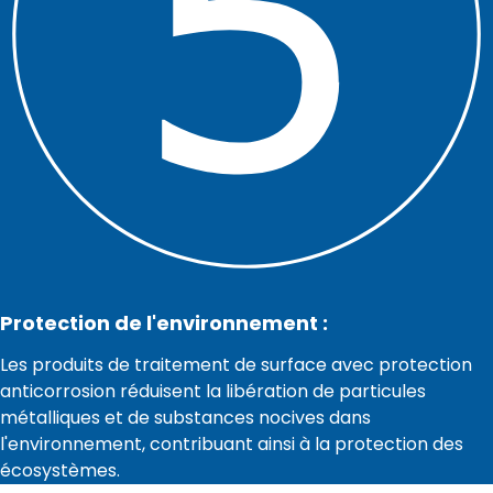
Protection de l'environnement :
Les produits de traitement de surface avec protection
anticorrosion réduisent la libération de particules
métalliques et de substances nocives dans
l'environnement, contribuant ainsi à la protection des
écosystèmes.