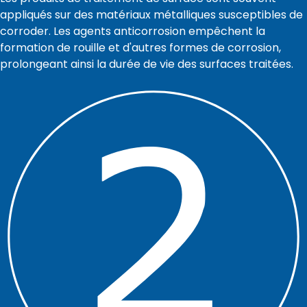
appliqués sur des matériaux métalliques susceptibles de
corroder. Les agents anticorrosion empêchent la
formation de rouille et d'autres formes de corrosion,
prolongeant ainsi la durée de vie des surfaces traitées.