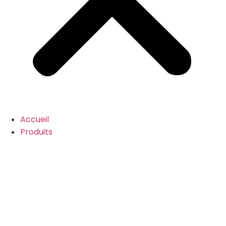
Accueil
Produits