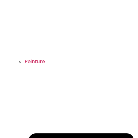
Peinture