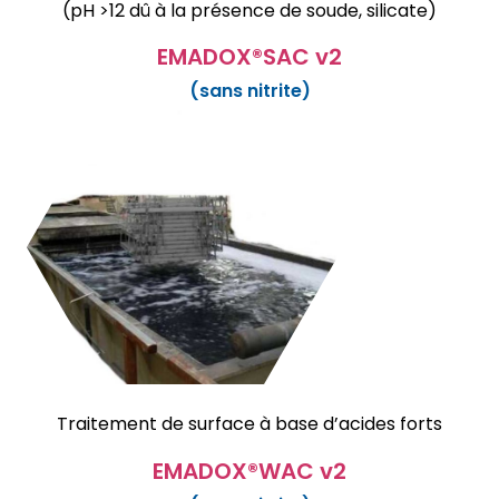
(pH >12 dû à la présence de soude, silicate)
EMADOX®SAC v2
(sans nitrite)
Traitement de surface à base d’acides forts
EMADOX®WAC v2