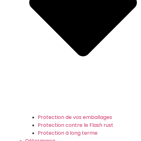
Protection de vos emballages
Protection contre le Flash rust
Protection à long terme
Détergence