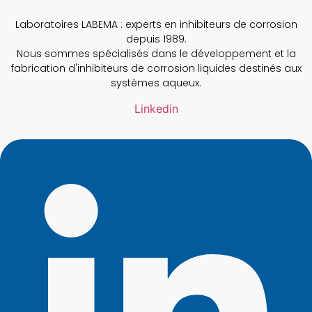
Laboratoires LABEMA : experts en inhibiteurs de corrosion
depuis 1989.
Nous sommes spécialisés dans le développement et la
fabrication d'inhibiteurs de corrosion liquides destinés aux
systèmes aqueux.
Linkedin