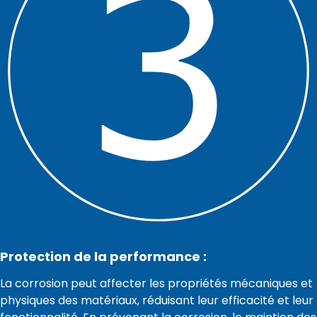
Protection de la performance :
La corrosion peut affecter les propriétés mécaniques et
physiques des matériaux, réduisant leur efficacité et leur