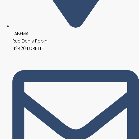
LABEMA
Rue Denis Papin
42420 LORETTE