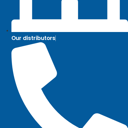
Our distributors