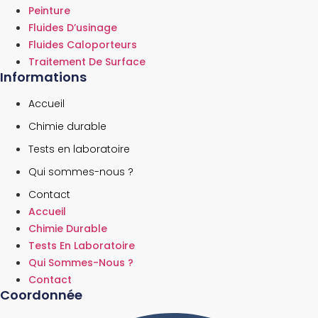
Peinture
Fluides D’usinage
Fluides Caloporteurs
Traitement De Surface
Informations
Accueil
Chimie durable
Tests en laboratoire
Qui sommes-nous ?
Contact
Accueil
Chimie Durable
Tests En Laboratoire
Qui Sommes-Nous ?
Contact
Coordonnée