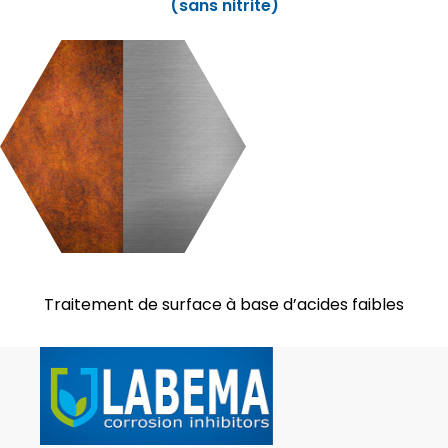
(sans nitrite)
Traitement de surface à base d’acides faibles