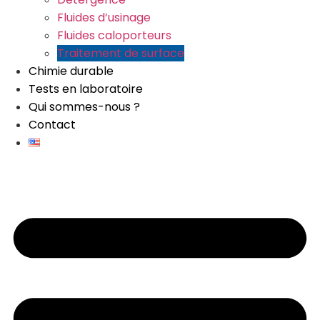
Fluides d’usinage
Fluides caloporteurs
Traitement de surface
Chimie durable
Tests en laboratoire
Qui sommes-nous ?
Contact