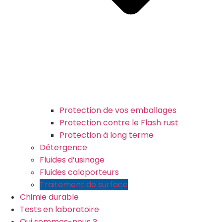
Protection de vos emballages
Protection contre le Flash rust
Protection à long terme
Détergence
Fluides d’usinage
Fluides caloporteurs
Traitement de surface
Chimie durable
Tests en laboratoire
Qui sommes-nous ?