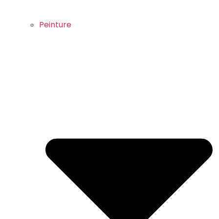
Peinture