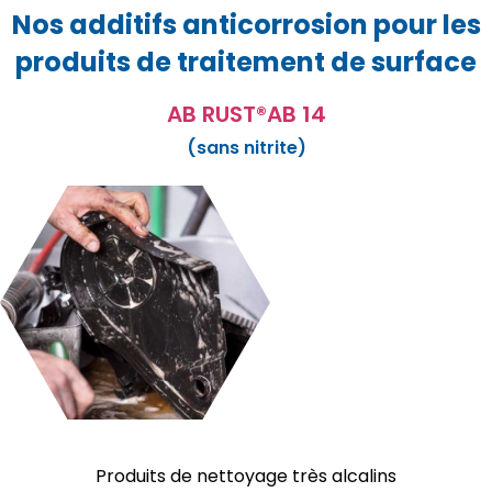
Nos additifs anticorrosion pour les
produits de traitement de surface
AB RUST®AB 14
(sans nitrite)
Produits de nettoyage très alcalins