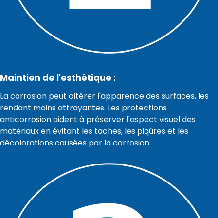
Maintien de l'esthétique :
La corrosion peut altérer l'apparence des surfaces, les
rendant moins attrayantes. Les protections
anticorrosion aident à préserver l'aspect visuel des
matériaux en évitant les taches, les piqûres et les
décolorations causées par la corrosion.