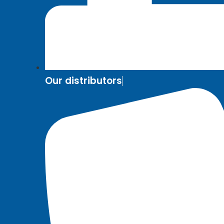
Our distributors