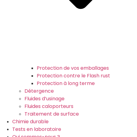
Protection de vos emballages
Protection contre le Flash rust
Protection à long terme
Détergence
Fluides d’usinage
Fluides caloporteurs
Traitement de surface
Chimie durable
Tests en laboratoire
Qui sommes-nous ?