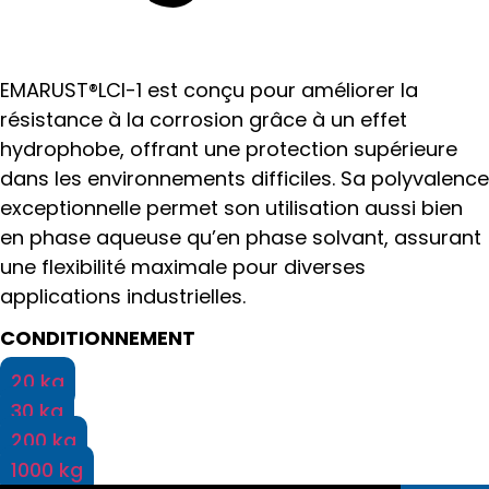
EMARUST®LCI-1 est conçu pour améliorer la
résistance à la corrosion grâce à un effet
hydrophobe, offrant une protection supérieure
dans les environnements difficiles. Sa polyvalence
exceptionnelle permet son utilisation aussi bien
en phase aqueuse qu’en phase solvant, assurant
une flexibilité maximale pour diverses
applications industrielles.
CONDITIONNEMENT
20 kg
30 kg
200 kg
1000 kg