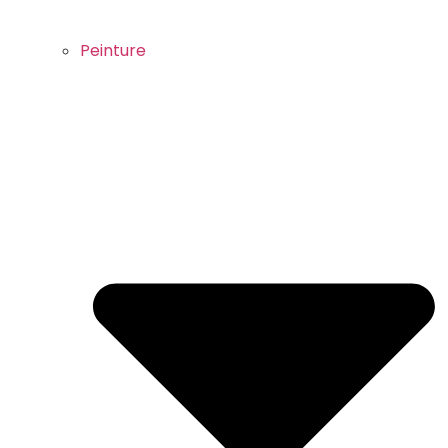
Peinture