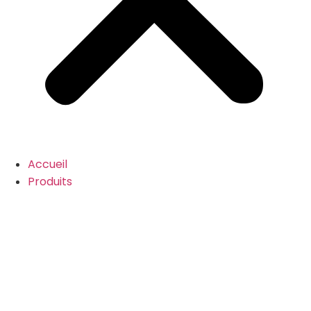
Accueil
Produits