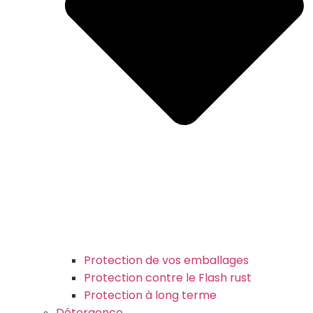
Protection de vos emballages
Protection contre le Flash rust
Protection à long terme
Détergence