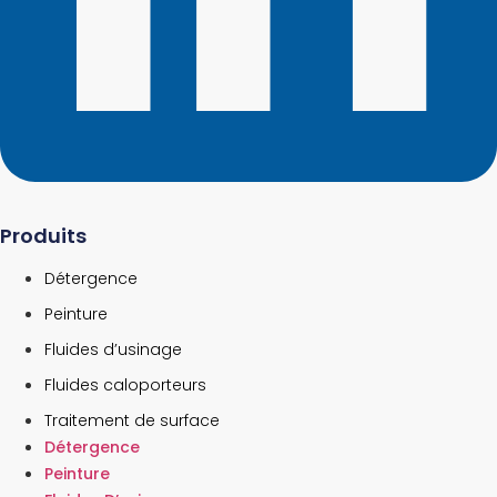
Produits
Détergence
Peinture
Fluides d’usinage
Fluides caloporteurs
Traitement de surface
Détergence
Peinture