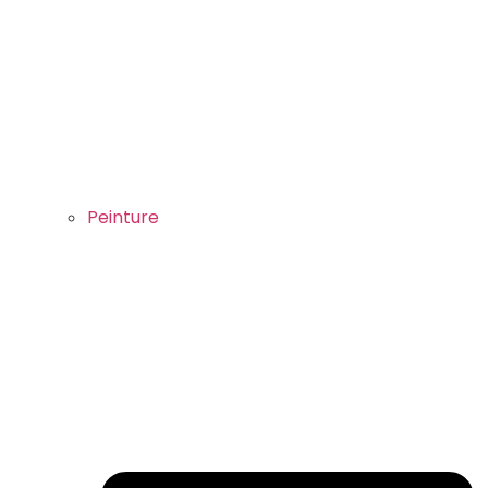
Peinture