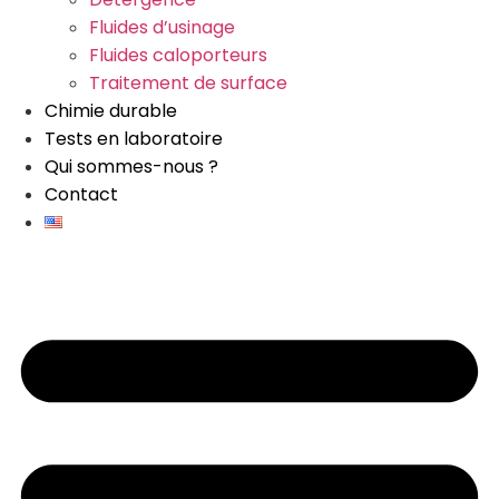
Fluides d’usinage
Fluides caloporteurs
Traitement de surface
Chimie durable
Tests en laboratoire
Qui sommes-nous ?
Contact