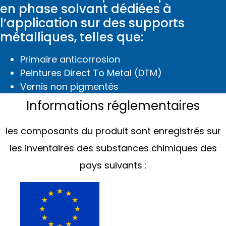
en phase solvant dédiées à
l’application sur des supports
métalliques, telles que:
Primaire anticorrosion
Peintures Direct To Metal (DTM)
Vernis non pigmentés
Informations réglementaires
les composants du produit sont enregistrés sur
les inventaires des substances chimiques des
pays suivants :