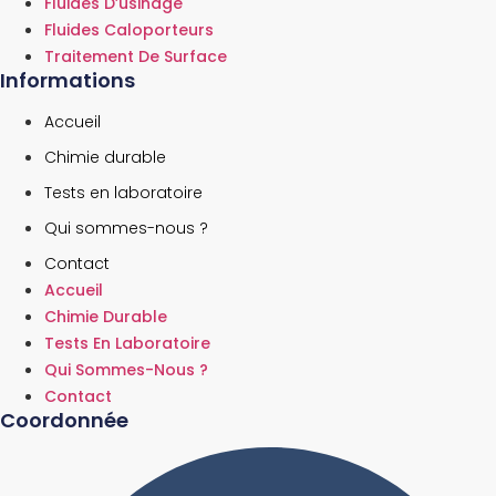
Fluides D’usinage
Fluides Caloporteurs
Traitement De Surface
Informations
Accueil
Chimie durable
Tests en laboratoire
Qui sommes-nous ?
Contact
Accueil
Chimie Durable
Tests En Laboratoire
Qui Sommes-Nous ?
Contact
Coordonnée