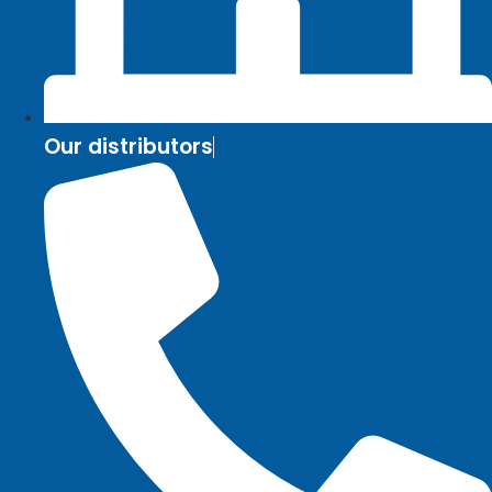
Our distributors