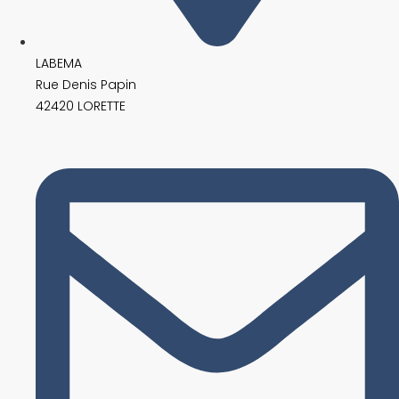
LABEMA
Rue Denis Papin
42420 LORETTE