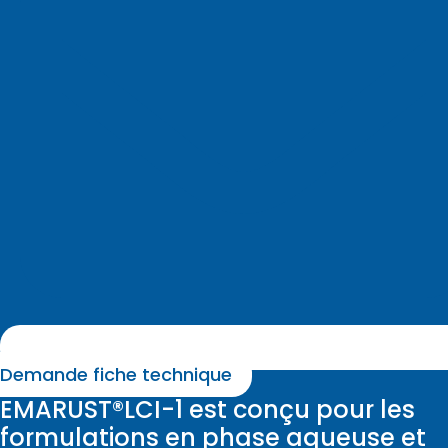
Demande fiche technique
EMARUST®LCI-1 est conçu pour les
formulations en phase aqueuse et