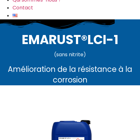
Contact
EMARUST®LCI-1
(sans nitrite)
Amélioration de la résistance à la
corrosion