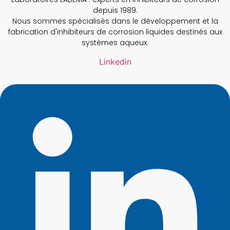
depuis 1989.
Nous sommes spécialisés dans le développement et la
fabrication d'inhibiteurs de corrosion liquides destinés aux
systèmes aqueux.
Linkedin